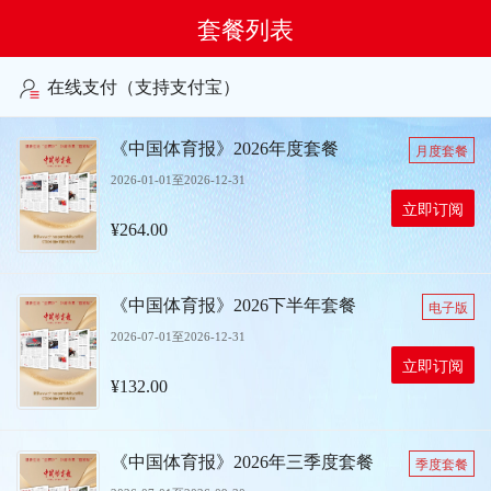
套餐列表
在线支付（支持支付宝）
《中国体育报》2026年度套餐
月度套餐
2026-01-01至2026-12-31
立即订阅
¥264.00
《中国体育报》2026下半年套餐
电子版
2026-07-01至2026-12-31
立即订阅
¥132.00
《中国体育报》2026年三季度套餐
季度套餐