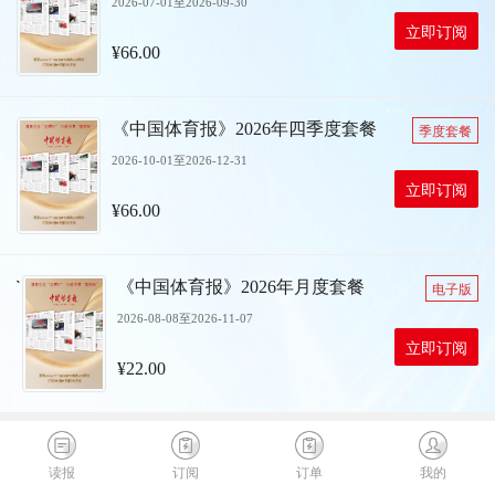
2026-07-01至2026-09-30
立即订阅
¥66.00
《中国体育报》2026年四季度套餐
季度套餐
2026-10-01至2026-12-31
立即订阅
¥66.00
`
《中国体育报》2026年月度套餐
电子版
2026-08-08至2026-11-07
立即订阅
¥22.00
读报
订阅
订单
我的