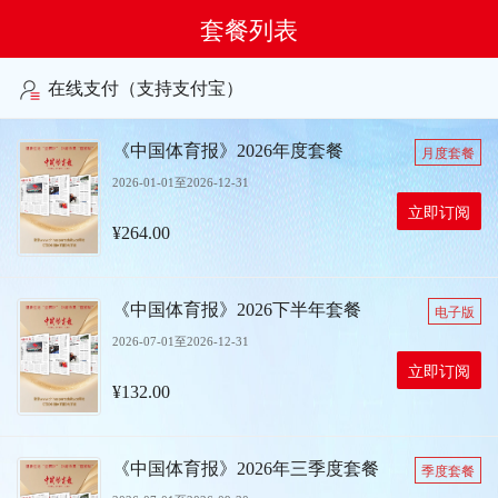
套餐列表
在线支付（支持支付宝）
《中国体育报》2026年度套餐
月度套餐
2026-01-01至2026-12-31
立即订阅
¥264.00
《中国体育报》2026下半年套餐
电子版
2026-07-01至2026-12-31
立即订阅
¥132.00
《中国体育报》2026年三季度套餐
季度套餐