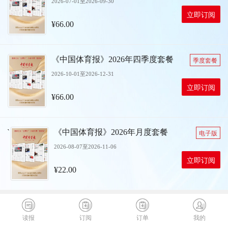
2026-07-01至2026-09-30
立即订阅
¥66.00
《中国体育报》2026年四季度套餐
季度套餐
2026-10-01至2026-12-31
立即订阅
¥66.00
`
《中国体育报》2026年月度套餐
电子版
2026-08-07至2026-11-06
立即订阅
¥22.00
读报
订阅
订单
我的