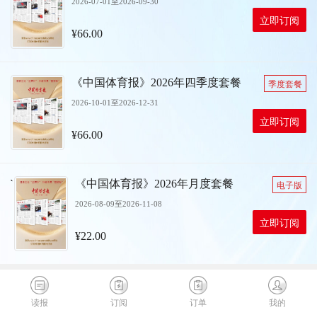
2026-07-01至2026-09-30
立即订阅
¥66.00
《中国体育报》2026年四季度套餐
季度套餐
2026-10-01至2026-12-31
立即订阅
¥66.00
`
《中国体育报》2026年月度套餐
电子版
2026-08-09至2026-11-08
立即订阅
¥22.00
读报
订阅
订单
我的