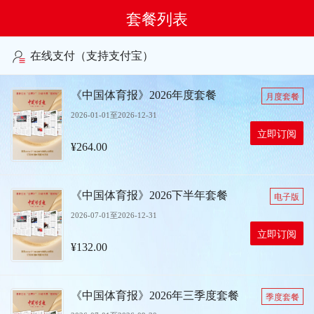
套餐列表
在线支付（支持支付宝）
《中国体育报》2026年度套餐
月度套餐
2026-01-01至2026-12-31
立即订阅
¥264.00
《中国体育报》2026下半年套餐
电子版
2026-07-01至2026-12-31
立即订阅
¥132.00
《中国体育报》2026年三季度套餐
季度套餐