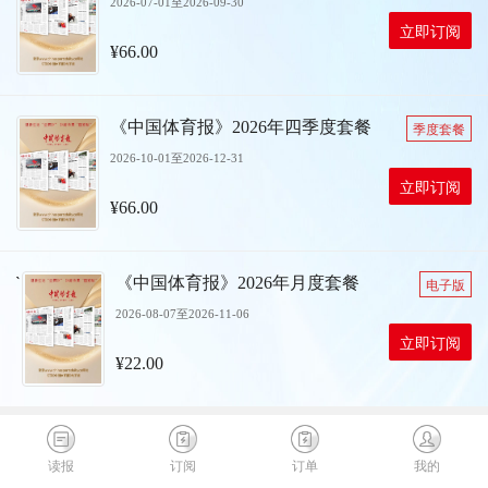
2026-07-01至2026-09-30
立即订阅
¥66.00
《中国体育报》2026年四季度套餐
季度套餐
2026-10-01至2026-12-31
立即订阅
¥66.00
`
《中国体育报》2026年月度套餐
电子版
2026-08-07至2026-11-06
立即订阅
¥22.00
读报
订阅
订单
我的