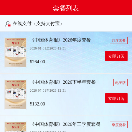
套餐列表
在线支付（支持支付宝）
《中国体育报》2026年度套餐
月度套餐
2026-01-01至2026-12-31
立即订阅
¥264.00
《中国体育报》2026下半年套餐
电子版
2026-07-01至2026-12-31
立即订阅
¥132.00
《中国体育报》2026年三季度套餐
季度套餐