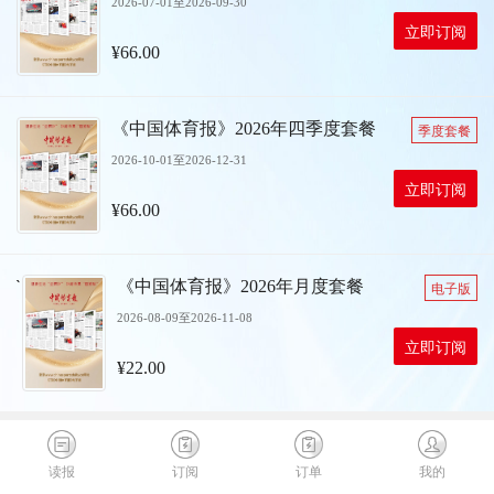
2026-07-01至2026-09-30
立即订阅
¥66.00
《中国体育报》2026年四季度套餐
季度套餐
2026-10-01至2026-12-31
立即订阅
¥66.00
`
《中国体育报》2026年月度套餐
电子版
2026-08-09至2026-11-08
立即订阅
¥22.00
读报
订阅
订单
我的