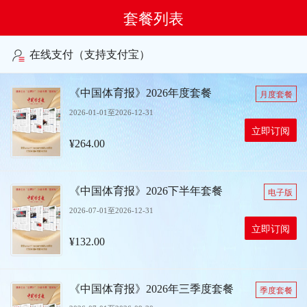
套餐列表
在线支付（支持支付宝）
《中国体育报》2026年度套餐
月度套餐
2026-01-01至2026-12-31
立即订阅
¥264.00
《中国体育报》2026下半年套餐
电子版
2026-07-01至2026-12-31
立即订阅
¥132.00
《中国体育报》2026年三季度套餐
季度套餐