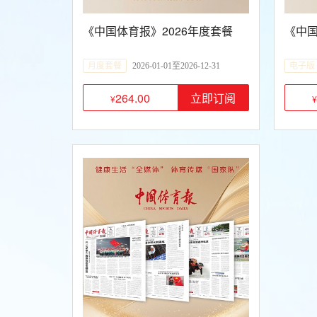
《中国体育报》2026年度套餐
《中国
月度套餐
2026-01-01至2026-12-31
电子版
264.00
立即订阅
¥