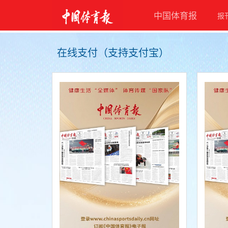
在线支付（支持支付宝）