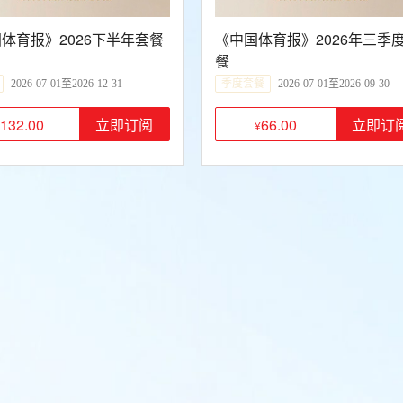
体育报》2026下半年套餐
《中国体育报》2026年三季
餐
2026-07-01至2026-12-31
季度套餐
2026-07-01至2026-09-30
132.00
66.00
立即订阅
立即订
¥
¥